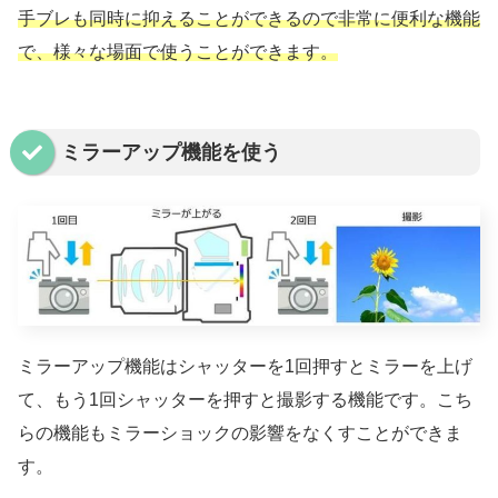
手ブレも同時に抑えることができるので非常に便利な機能
で、様々な場面で使うことができます。
ミラーアップ機能を使う
ミラーアップ機能はシャッターを1回押すとミラーを上げ
て、もう1回シャッターを押すと撮影する機能です。こち
らの機能もミラーショックの影響をなくすことができま
す。