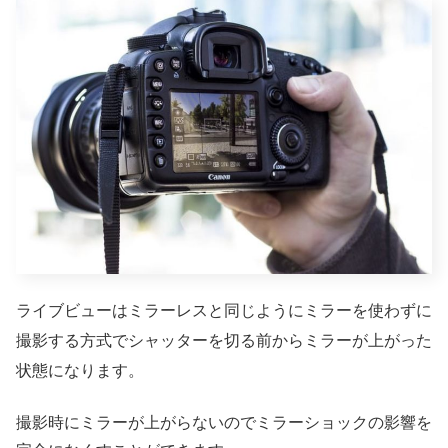
ライブビューはミラーレスと同じようにミラーを使わずに
撮影する方式でシャッターを切る前からミラーが上がった
状態になります。
撮影時にミラーが上がらないのでミラーショックの影響を