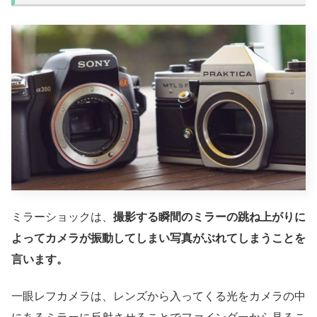
ミラーショックは、
撮影する瞬間のミラーの跳ね上がりに
よってカメラが振動してしまい写真がぶれてしまうことを
言います。
一眼レフカメラは、レンズから入ってくる光をカメラの中