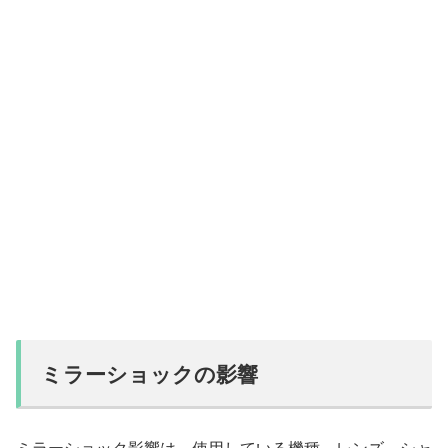
ミラーショックの影響