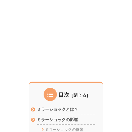
目次
ミラーショックとは？
ミラーショックの影響
ミラーショックの影響