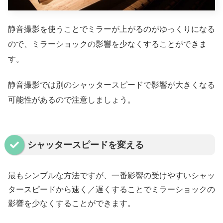
静音撮影を使うことでミラーが上がるのがゆっくりになる
ので、ミラーショックの影響を少なくすることができま
す。
静音撮影では別のシャッタースピードで影響が大きくなる
可能性があるので注意しましょう。
シャッタースピードを変える
最もシンプルな方法ですが、一番影響の受けやすいシャッ
タースピードから速く／遅くすることでミラーショックの
影響を少なくすることができます。