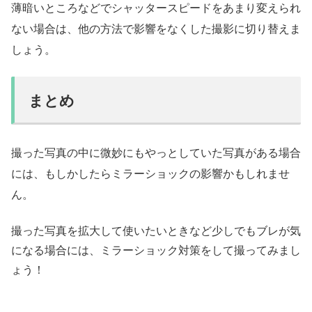
薄暗いところなどでシャッタースピードをあまり変えられ
ない場合は、他の方法で影響をなくした撮影に切り替えま
しょう。
まとめ
撮った写真の中に微妙にもやっとしていた写真がある場合
には、もしかしたらミラーショックの影響かもしれませ
ん。
撮った写真を拡大して使いたいときなど少しでもブレが気
になる場合には、ミラーショック対策をして撮ってみまし
ょう！