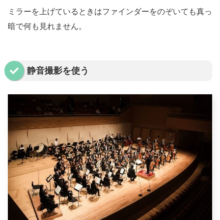
ミラーを上げているときはファインダーをのぞいても真っ
暗で何も見れません。
静音撮影を使う