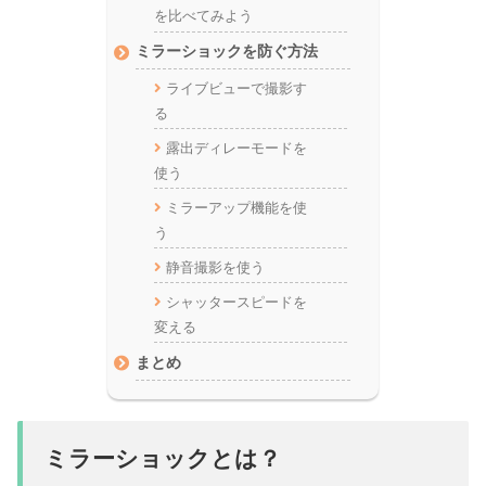
を比べてみよう
ミラーショックを防ぐ方法
ライブビューで撮影す
る
露出ディレーモードを
使う
ミラーアップ機能を使
う
静音撮影を使う
シャッタースピードを
変える
まとめ
ミラーショックとは？