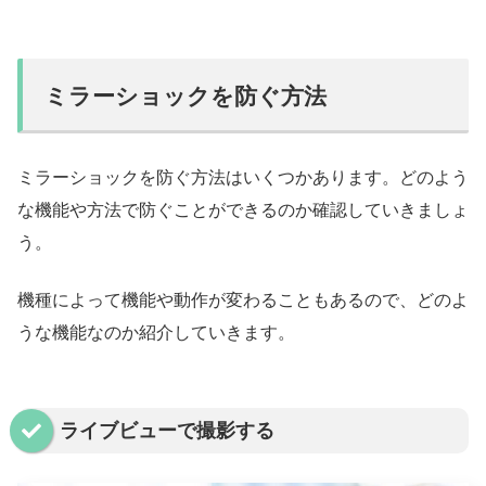
ミラーショックを防ぐ方法
ミラーショックを防ぐ方法はいくつかあります。どのよう
な機能や方法で防ぐことができるのか確認していきましょ
う。
機種によって機能や動作が変わることもあるので、どのよ
うな機能なのか紹介していきます。
ライブビューで撮影する