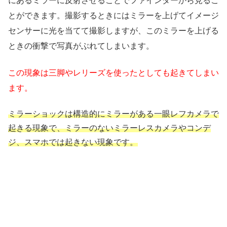
にあるミラーに反射させることでファインダーから見るこ
とができます。撮影するときにはミラーを上げてイメージ
センサーに光を当てて撮影しますが、このミラーを上げる
ときの衝撃で写真がぶれてしまいます。
この現象は三脚やレリーズを使ったとしても起きてしまい
ます。
ミラーショックは構造的にミラーがある一眼レフカメラで
起きる現象で、ミラーのないミラーレスカメラやコンデ
ジ、スマホでは起きない現象です。