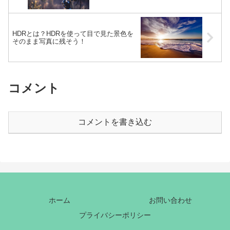
HDRとは？HDRを使って目で見た景色を
そのまま写真に残そう！
コメント
コメントを書き込む
ホーム
お問い合わせ
プライバシーポリシー