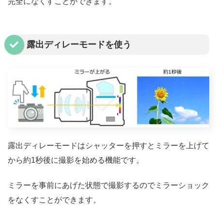
完全になくすことができます。
露出ディレーモードを使う
露出ディレーモードはシャッターを押すとミラーを上げて
から約1秒後に撮影を始める機能です。
ミラーを事前にあげた状態で撮影するのでミラーショック
をなくすことができます。