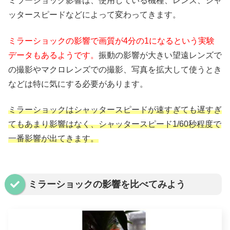
ミラーショック影響は、使用している機種、レンズ、シャ
ッタースピードなどによって変わってきます。
ミラーショックの影響で画質が4分の1になるという実験
データもあるようです。
振動の影響が大きい望遠レンズで
の撮影やマクロレンズでの撮影、写真を拡大して使うとき
などは特に気にする必要があります。
ミラーショックはシャッタースピードが速すぎても遅すぎ
てもあまり影響はなく、シャッタースピード1/60秒程度で
一番影響が出てきます。
ミラーショックの影響を比べてみよう