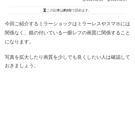
この記事は
約3分
で読めます。
今回ご紹介するミラーショックはミラーレスやスマホには
関係なく、鏡の付いている一眼レフの画質に関係すること
になります。
写真を拡大したり画質を少しでも良くしたい人は確認して
おきましょう。