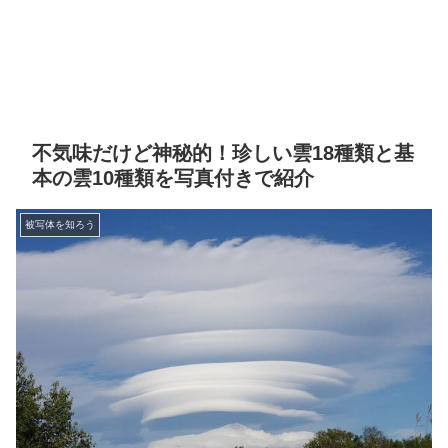
不気味だけど神秘的！珍しい雲18種類と基
本の雲10種類を写真付きで紹介
被写体を知ろう