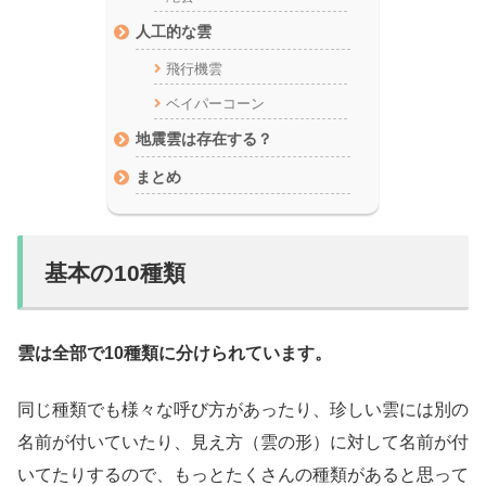
人工的な雲
飛行機雲
ベイパーコーン
地震雲は存在する？
まとめ
基本の10種類
雲は全部で10種類に分けられています。
同じ種類でも様々な呼び方があったり、珍しい雲には別の
名前が付いていたり、見え方（雲の形）に対して名前が付
いてたりするので、もっとたくさんの種類があると思って