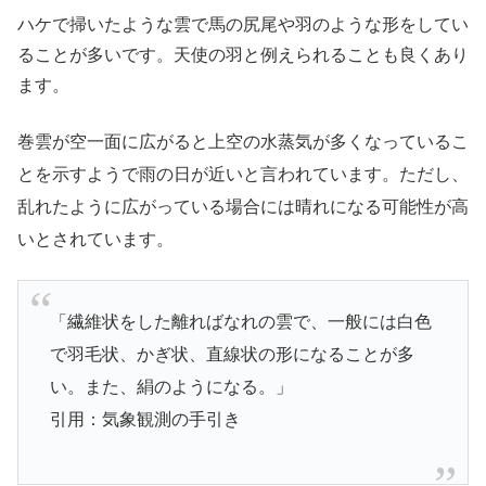
ハケで掃いたような雲で馬の尻尾や羽のような形をしてい
ることが多いです。天使の羽と例えられることも良くあり
ます。
巻雲が空一面に広がると上空の水蒸気が多くなっているこ
とを示すようで雨の日が近いと言われています。ただし、
乱れたように広がっている場合には晴れになる可能性が高
いとされています。
「繊維状をした離ればなれの雲で、一般には白色
で羽毛状、かぎ状、直線状の形になることが多
い。また、絹のようになる。」
引用：気象観測の手引き