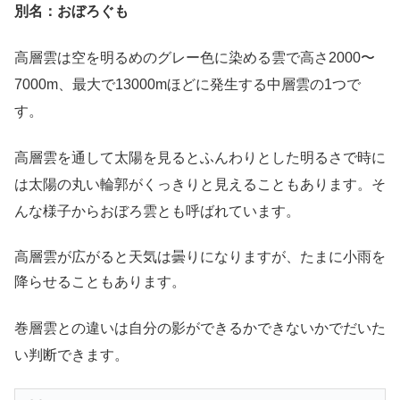
別名：おぼろぐも
高層雲は空を明るめのグレー色に染める雲で高さ2000〜
7000m、最大で13000mほどに発生する中層雲の1つで
す。
高層雲を通して太陽を見るとふんわりとした明るさで時に
は太陽の丸い輪郭がくっきりと見えることもあります。そ
んな様子からおぼろ雲とも呼ばれています。
高層雲が広がると天気は曇りになりますが、たまに小雨を
降らせることもあります。
巻層雲との違いは自分の影ができるかできないかでだいた
い判断できます。