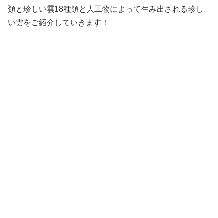
類と珍しい雲18種類と人工物によって生み出される珍し
い雲をご紹介していきます！