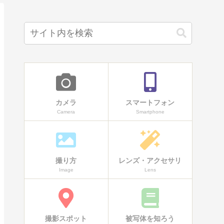
カメラ
スマートフォン
Camera
Smartphone
撮り方
レンズ・アクセサリ
Image
Lens
撮影スポット
被写体を知ろう