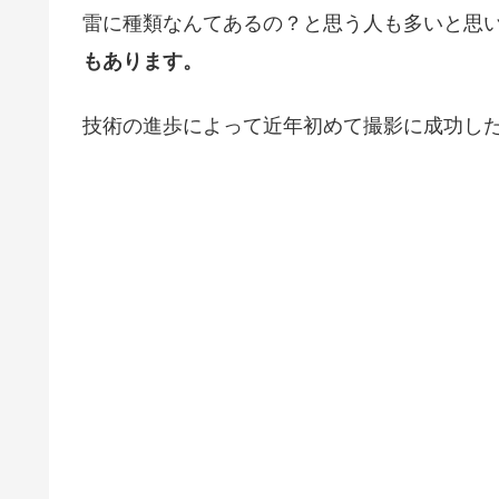
雷に種類なんてあるの？と思う人も多いと思
もあります。
技術の進歩によって近年初めて撮影に成功し