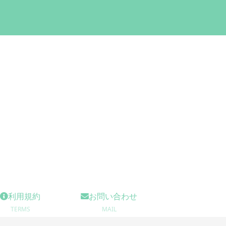
利用規約
お問い合わせ
TERMS
MAIL