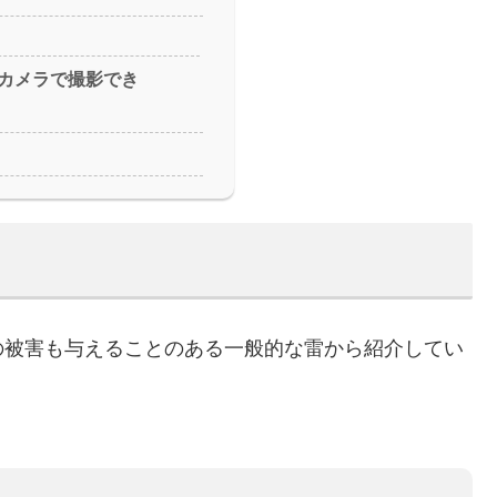
カメラで撮影でき
の被害も与えることのある一般的な雷から紹介してい