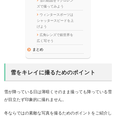
雪の結晶をマクロレン
ズで撮ってみよう
ウィンタースポーツは
シャッタースピードを上
げよう
広角レンズで銀世界を
広く写そう
まとめ
雪をキレイに撮るためのポイント
雪が降っている日は薄暗くそのまま撮っても降っている雪
が目立たず印象的に撮れません。
冬ならではの素敵な写真を撮るためのポイントをご紹介し