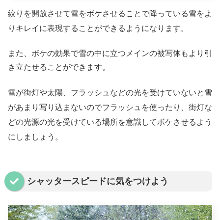
絞りを開放させて雪をボケさせることで降っている雪をよ
りキレイに表現することができるようになります。
また、ボケの効果で雪の中に立つメインの被写体もより引
き立たせることができます。
雪が街灯や太陽、フラッシュなどの光を受けていないと雪
があまり写り込まないのでフラッシュを使ったり、街灯な
どの光源の光を受けている場所を意識してボケさせるよう
にしましょう。
シャッタースピードに気をつけよう