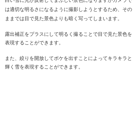
白い雪に光が反射してまぶしい景色になりますがカメラで
は適切な明るさになるように撮影しようとするため、その
ままでは目で見た景色よりも暗く写ってしまいます。
露出補正をプラスにして明るく撮ることで目で見た景色を
表現することができます。
また、絞りを開放してボケを出すことによってキラキラと
輝く雪を表現することができます。