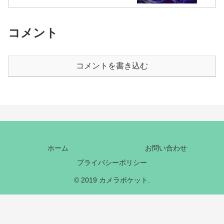
コメント
コメントを書き込む
ホーム
お問い合わせ
プライバシーポリシー
© 2019 カメラポケット.