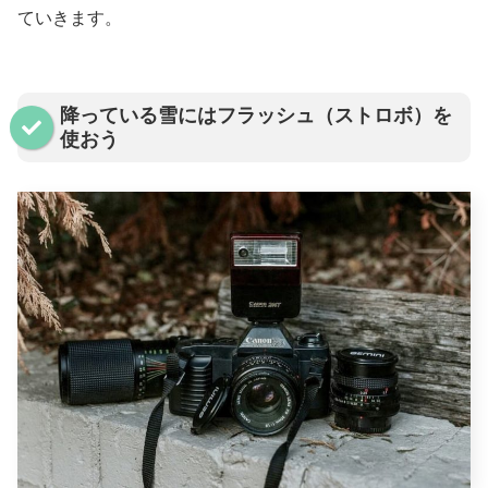
ていきます。
降っている雪にはフラッシュ（ストロボ）を
使おう