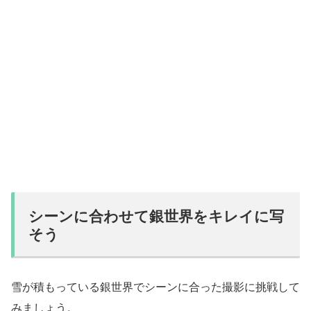
シーンに合わせて銀世界をキレイに写
そう
雪が積もっている銀世界でシーンに合った撮影に挑戦して
みましょう。