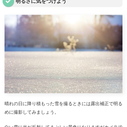
明るさに気をつけよう
晴れの日に降り積もった雪を撮るときには露出補正で明る
めに撮影してみましょう。