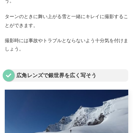
う。
ターンのときに舞い上がる雪と一緒にキレイに撮影するこ
とができます。
撮影時には事故やトラブルとならないよう十分気を付けま
しょう。
広角レンズで銀世界を広く写そう