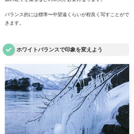
バランス的には標準〜中望遠くらいが程良く写すことがで
きます。
ホワイトバランスで印象を変えよう