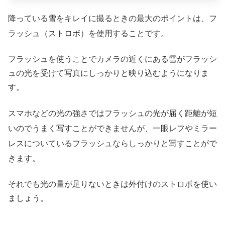
降っている雪をキレイに撮るときの最大のポイントは、フ
ラッシュ（ストロボ）を使用することです。
フラッシュを使うことでカメラの近くにある雪がフラッシ
ュの光を受けて写真にしっかりと映り込むようになりま
す。
スマホなどの光の強さではフラッシュの光が届く距離が短
いのでうまく写すことができませんが、一眼レフやミラー
レスについているフラッシュならしっかりと写すことがで
きます。
それでも光の量が足りないときは外付けのストロボを使い
ましょう。