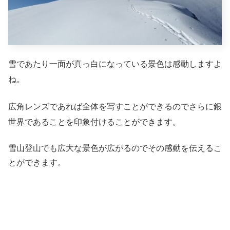
雪であたり一面が真っ白になっている景色は感動しますよ
ね。
広角レンズであれば全体を写すことができるのでさらに銀
世界であることを印象付けることができます。
雪山登山でも広大な景色が広がるのでその感動を伝えるこ
とができます。