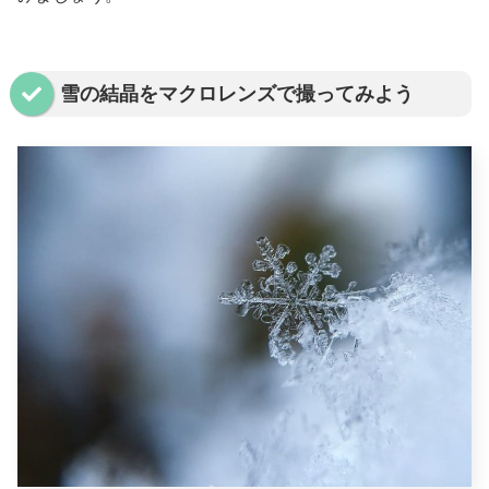
雪の結晶をマクロレンズで撮ってみよう