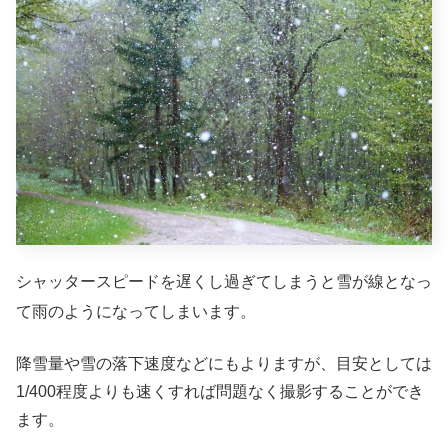
シャッタースピードを遅くし過ぎてしまうと雪が線となっ
て雨のようになってしまいます。
降雪量や雪の落下速度などにもよりますが、目安としては
1/400程度よりも速くすれば問題なく撮影することができ
ます。