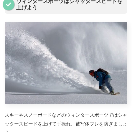
ウィンタースポーツはシャッタースピードを
上げよう
スキーやスノーボードなどのウィンタースポーツではシャ
ッタースピードを上げて手振れ、被写体ブレを防ぎましょ