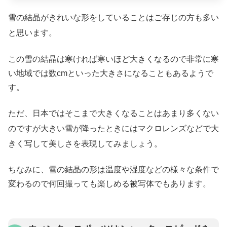
雪の結晶がきれいな形をしていることはご存じの方も多い
と思います。
この雪の結晶は寒ければ寒いほど大きくなるので非常に寒
い地域では数cmといった大きさになることもあるようで
す。
ただ、日本ではそこまで大きくなることはあまり多くない
のですが大きい雪が降ったときにはマクロレンズなどで大
きく写して美しさを表現してみましょう。
ちなみに、雪の結晶の形は温度や湿度などの様々な条件で
変わるので何回撮っても楽しめる被写体でもあります。