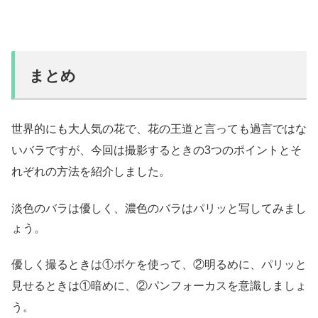
まとめ
世界的にも大人気の花で、花の王道と言っても過言ではな
いバラですが、今回は撮影するときの3つのポイントとそ
れぞれの方法を紹介しました。
淡色のバラは優しく、濃色のバラはパリッと写してみまし
ょう。
優しく撮るときは①ボケを使って、②明るめに、パリッと
見せるときは①暗めに、②パンフォーカスを意識しましょ
う。