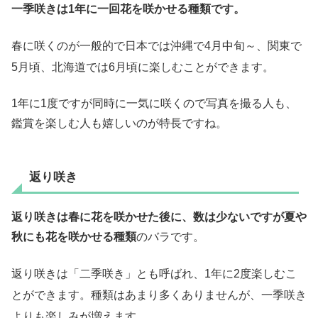
一季咲きは1年に一回花を咲かせる種類です。
春に咲くのが一般的で日本では沖縄で4月中旬～、関東で
5月頃、北海道では6月頃に楽しむことができます。
1年に1度ですが同時に一気に咲くので写真を撮る人も、
鑑賞を楽しむ人も嬉しいのが特長ですね。
返り咲き
返り咲きは春に花を咲かせた後に、数は少ないですが夏や
秋にも花を咲かせる種類
のバラです。
返り咲きは「二季咲き」とも呼ばれ、1年に2度楽しむこ
とができます。種類はあまり多くありませんが、一季咲き
よりも楽しみが増えます。