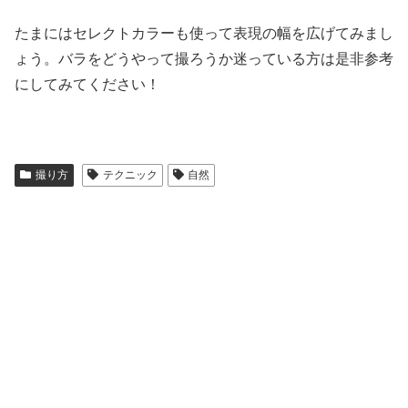
たまにはセレクトカラーも使って表現の幅を広げてみまし
ょう。バラをどうやって撮ろうか迷っている方は是非参考
にしてみてください！
撮り方
テクニック
自然