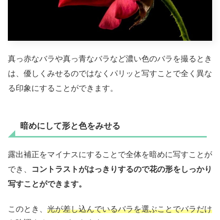
真っ赤なバラや真っ青なバラなど濃い色のバラを撮るとき
は、優しくみせるのではなくパリッと写すことで全く異な
る印象にすることができます。
暗めにして形と色をみせる
露出補正をマイナスにすることで全体を暗めに写すことが
でき、
コントラストがはっきりするので花の形をしっかり
写すことができます。
このとき、
光が差し込んでいるバラを選ぶことでバラだけ