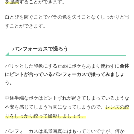
を強調
することができます。
白とびを防ぐことでバラの色を失うことなくしっかりと写
すことができます。
パンフォーカスで撮ろう
パリッとした印象にするためにボケをあまり使わずに
全体
にピントが合っているパンフォーカスで撮ってみましょ
う。
中途半端なボケはピントずれが起きてしまっているような
不安を感じてしまう写真になってしまうので、
レンズの絞
りをしっかり絞って撮影しましょう。
パンフォーカスは風景写真にはもってこいですが、何か一