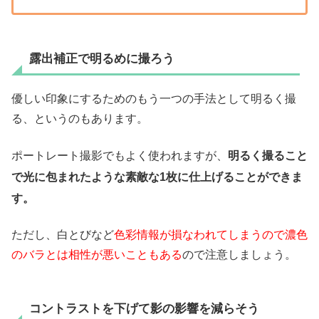
露出補正で明るめに撮ろう
優しい印象にするためのもう一つの手法として明るく撮
る、というのもあります。
ポートレート撮影でもよく使われますが、
明るく撮ること
で光に包まれたような素敵な1枚に仕上げることができま
す。
ただし、白とびなど
色彩情報が損なわれてしまうので濃色
のバラとは相性が悪いこともある
ので注意しましょう。
コントラストを下げて影の影響を減らそう