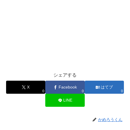
シェアする
X
Facebook
はてブ
0
0
0
LINE
かめろうくん