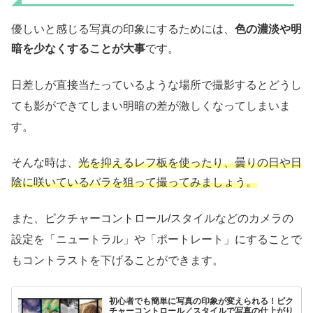
優しいと感じる写真の印象にするためには、
色の濃淡や明
暗を少なくすることが大事
です。
日差しが直接当たっているような場所で撮影するとどうし
ても影ができてしまい明暗の差が激しくなってしまいま
す。
そんな時は、
光を抑えるレフ板を使ったり、曇りの日や日
陰に咲いているバラを狙って撮ってみましょう。
また、ピクチャーコントロール/スタイルなどのカメラの
設定を「ニュートラル」や「ポートレート」にすることで
もコントラストを下げることができます。
初心者でも簡単に写真の印象が変えられる！ピク
チャーコントロール／スタイルで写真の仕上がり