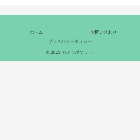
ホーム
お問い合わせ
プライバシーポリシー
© 2019 カメラポケット.