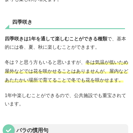
四季咲き
四季咲きは1年を通して楽しむことができる種類
で、基本
的には春、夏、秋に楽しむことができます。
冬は？と思う方もいると思いますが、
冬は気温が低いため
屋外などでは花を咲かせることはありませんが、屋内など
あたたかい場所で育てることで冬でも花を咲かせます。
1年中楽しむことができるので、公共施設でも重宝されて
います。
バラの慣用句