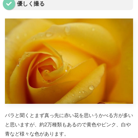
優しく撮る
バラと聞くとまず真っ先に赤い花を思いうかべる方が多い
と思いますが、約2万種類もあるので黄色やピンク、白や
青など様々な色があります。