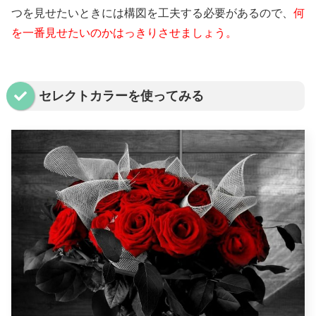
つを見せたいときには構図を工夫する必要があるので、
何
を一番見せたいのかはっきりさせましょう。
セレクトカラーを使ってみる