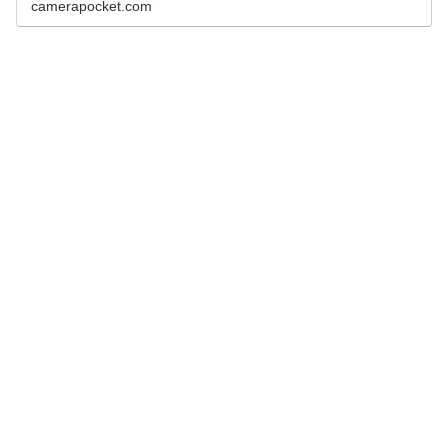
camerapocket.com