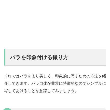
バラを印象付ける撮り方
それではバラをより美しく、印象的に写すための方法を紹
介してきます。バラ自体が非常に特徴的なのでシンプルに
写してあげることを意識してみましょう。