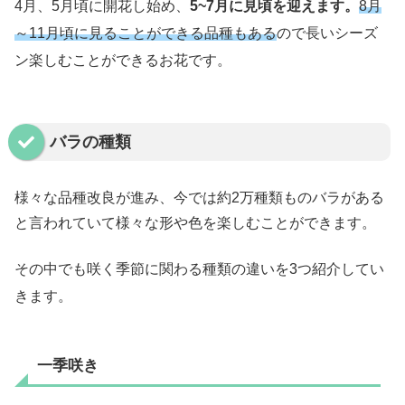
4月、5月頃に開花し始め、
5~7月に見頃を迎えます。
8月
～11月頃に見ることができる品種もある
ので長いシーズ
ン楽しむことができるお花です。
バラの種類
様々な品種改良が進み、今では約2万種類ものバラがある
と言われていて様々な形や色を楽しむことができます。
その中でも咲く季節に関わる種類の違いを3つ紹介してい
きます。
一季咲き