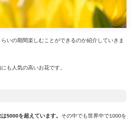
くらいの期間楽しむことができるのか紹介していきま
的にも人気の高いお花です。
は5000を超えています。
その中でも世界中で1000を