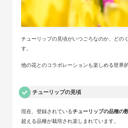
チューリップの見頃がいつごろなのか、どの
す。
他の花とのコラボレーションも楽しめる世界
チューリップの見頃
現在、登録されている
チューリップの品種の数
超える品種が栽培され楽しまれています。