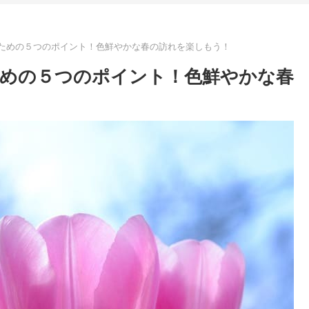
ための５つのポイント！色鮮やかな春の訪れを楽しもう！
めの５つのポイント！色鮮やかな春