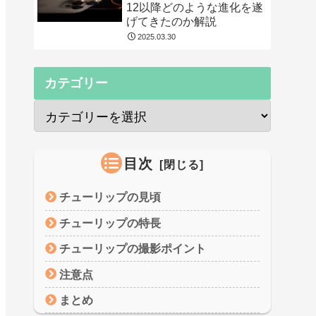
12以降どのような進化を遂
げてきたのか解説
2025.03.30
カテゴリー
目次
チューリップの見頃
チューリップの特長
チューリップの撮影ポイント
注意点
まとめ