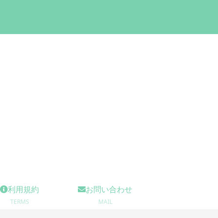
利用規約
お問い合わせ
TERMS
MAIL