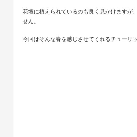
花壇に植えられているのも良く見かけますが
せん。
今回はそんな春を感じさせてくれるチューリ