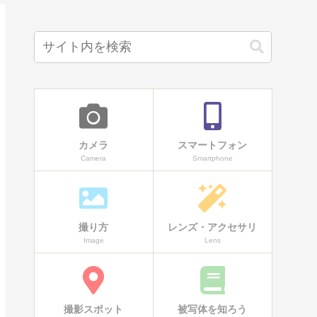
カメラ
スマートフォン
Camera
Smartphone
撮り方
レンズ・アクセサリ
Image
Lens
撮影スポット
被写体を知ろう