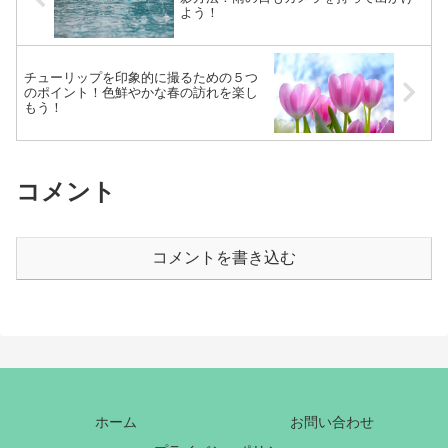
よう！
チューリップを印象的に撮るための５つ
のポイント！色鮮やかな春の訪れを楽し
もう！
コメント
コメントを書き込む
ホーム
お問い合わせ