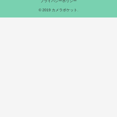
プライバシーポリシー
© 2019 カメラポケット.