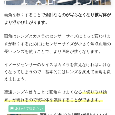
画角を狭くすることで
余計なものが写らなくなり被写体が
より浮かび上がります。
画角はレンズとカメラのセンサーサイズによって変わりま
すが狭くするためにはセンサーサイズが小さく焦点距離の
長いレンズを使うことで、より画角が狭くなります。
イメージセンサーのサイズはカメラを変えなければいけな
くなってしまうので、基本的にはレンズを変えて画角を変
えましょう。
望遠レンズを使うことで画角をせまくなる
「切り取り効
果」が現れるので被写体を強調することができます。
望遠レンズの魅力とは？種類と効果とオススメ６