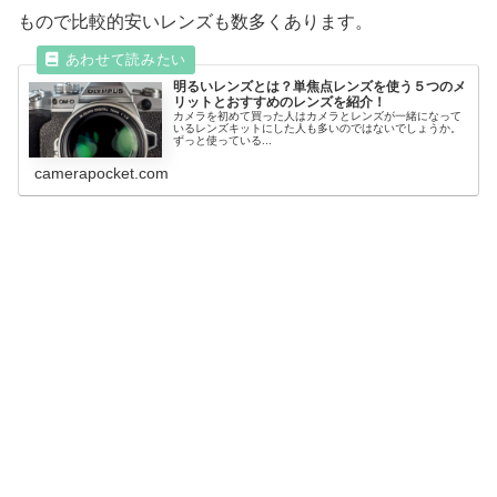
もので比較的安いレンズも数多くあります。
明るいレンズとは？単焦点レンズを使う５つのメ
リットとおすすめのレンズを紹介！
カメラを初めて買った人はカメラとレンズが一緒になって
いるレンズキットにした人も多いのではないでしょうか。
ずっと使っている...
camerapocket.com