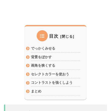
目次
でっかくみせる
背景をぼかす
画角を狭くする
セレクトカラーを使おう
コントラストを強くしよう
まとめ