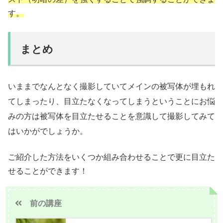
す。
まとめ
いままでなんとなく撮影していてメインの被写体が埋もれ
てしまったり、目立たなくなってしまうということにお悩
みの方は被写体を目立たせることを意識して撮影してみて
はいかがでしょうか。
ご紹介した方法をいくつか組み合わせることで更に目立た
せることができます！
前の講座