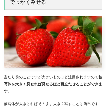
でっかくみせる
当たり前のことですが大きいものほど注目されますので
被
写体を大きく見せれば見せるほど目立たせることができま
す。
被写体が大きければそのまま大きく写すことは簡単です