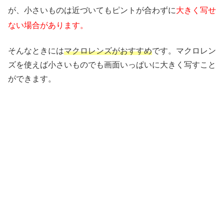
が、小さいものは近づいてもピントが合わずに
大きく写せ
ない場合があります。
そんなときには
マクロレンズがおすすめ
です。マクロレン
ズを使えば小さいものでも画面いっぱいに大きく写すこと
ができます。