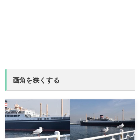
画角を狭くする