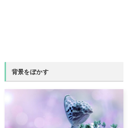
背景をぼかす