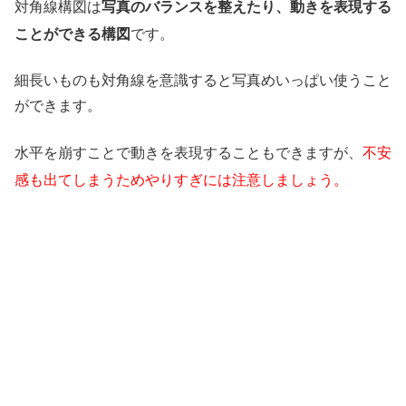
対角線構図は
写真のバランスを整えたり、動きを表現する
ことができる構図
です。
細長いものも対角線を意識すると写真めいっぱい使うこと
ができます。
水平を崩すことで動きを表現することもできますが、
不安
感も出てしまうためやりすぎには注意しましょう。