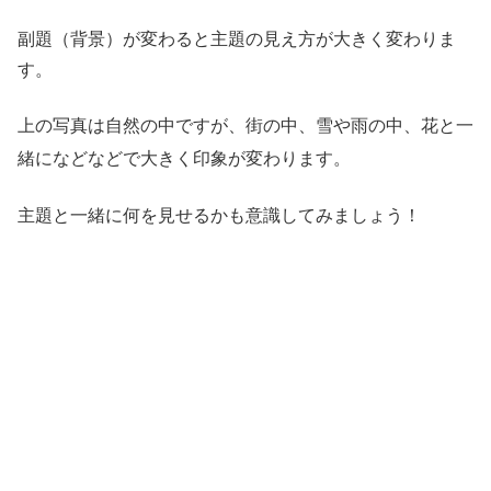
副題（背景）が変わると主題の見え方が大きく変わりま
す。
上の写真は自然の中ですが、街の中、雪や雨の中、花と一
緒になどなどで大きく印象が変わります。
主題と一緒に何を見せるかも意識してみましょう！