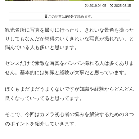
2019.04.05
2025.03.15
この記事は
約4分
で読めます。
観光名所に写真を撮りに行ったり、きれいな景色を撮った
りしてもなんだか納得のいくきれいな写真が撮れない、と
悩んでいる人も多いと思います。
センスだけで素敵な写真をバンバン撮れる人は多くありま
せん。基本的には知識と経験が大事だと思っています。
ぼくもまだまだうまくないですが知識や経験からどんどん
良くなっていってると思ってます。
そこで、今回はカメラ初心者の悩みを解決するための３つ
のポイントを紹介していきます。