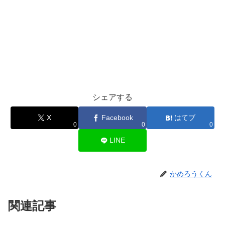
シェアする
X
Facebook
はてブ
0
0
0
LINE
かめろうくん
関連記事