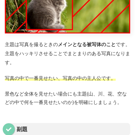
主題は写真を撮るときの
メインとなる被写体のこと
です。
主題をハッキリさせることでまとまりのある写真になりま
す。
写真の中で一番見せたい、写真の中の主人公です。
景色など全体を見せたい場合にも主題(山、川、花、空な
どの中で何を一番見せたいのか)を明確にしましょう。
副題