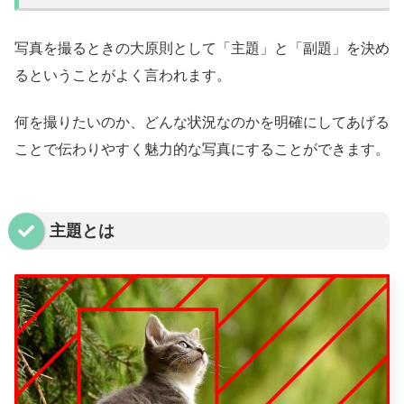
写真を撮るときの大原則として「主題」と「副題」を決め
るということがよく言われます。
何を撮りたいのか、どんな状況なのかを明確にしてあげる
ことで伝わりやすく魅力的な写真にすることができます。
主題とは