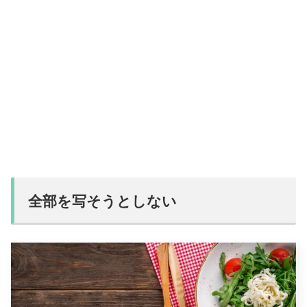
全部を写そうとしない