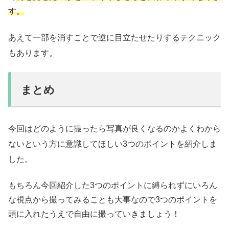
す。
あえて一部を消すことで逆に目立たせたりするテクニック
もあります。
まとめ
今回はどのように撮ったら写真が良くなるのかよくわから
ないという方に意識してほしい3つのポイントを紹介しま
した。
もちろん今回紹介した3つのポイントに縛られずにいろん
な視点から撮ってみることも大事なので3つのポイントを
頭に入れたうえで自由に撮っていきましょう！