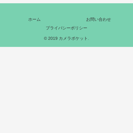
ホーム
お問い合わせ
プライバシーポリシー
© 2019 カメラポケット.