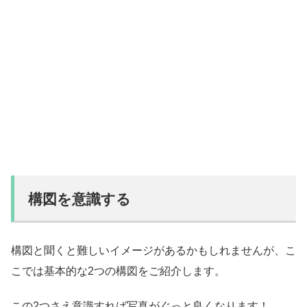
構図を意識する
構図と聞くと難しいイメージがあるかもしれませんが、こ
こでは基本的な2つの構図をご紹介します。
この2つさえ意識すれば写真がぐっと良くなります！