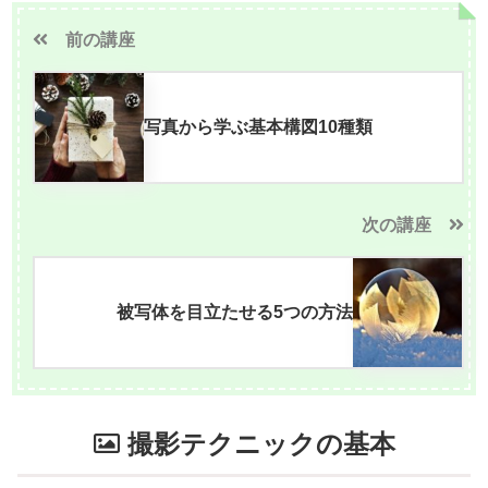
前の講座
写真から学ぶ基本構図10種類
次の講座
被写体を目立たせる5つの方法
撮影テクニックの基本