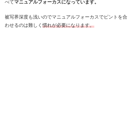
べて
マニュアルフォーカスになっています。
被写界深度も浅いのでマニュアルフォーカスでピントを合
わせるのは難しく
慣れが必要になります。