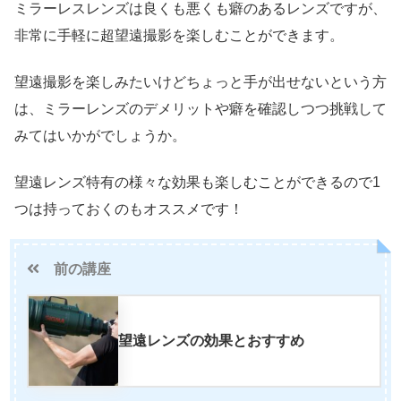
ミラーレスレンズは良くも悪くも癖のあるレンズですが、
非常に手軽に超望遠撮影を楽しむことができます。
望遠撮影を楽しみたいけどちょっと手が出せないという方
は、ミラーレンズのデメリットや癖を確認しつつ挑戦して
みてはいかがでしょうか。
望遠レンズ特有の様々な効果も楽しむことができるので1
つは持っておくのもオススメです！
前の講座
望遠レンズの効果とおすすめ