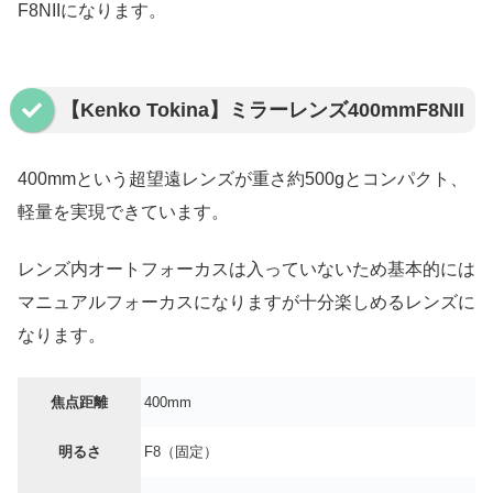
F8NIIになります。
【Kenko Tokina】ミラーレンズ400mmF8NII
400mmという超望遠レンズが重さ約500gとコンパクト、
軽量を実現できています。
レンズ内オートフォーカスは入っていないため基本的には
マニュアルフォーカスになりますが十分楽しめるレンズに
なります。
焦点距離
400mm
明るさ
F8（固定）