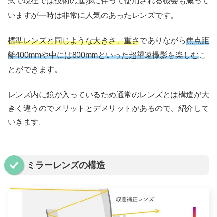
式で現在では技術の進歩に伴って使用される機会も減って
いますが一時は非常に人気のあったレンズです。
標準レンズと同じような大きさ、重さ
でありながら
焦点距
離400mmや中には800mmといった超望遠撮影を楽しむ
こ
とができます。
レンズ内に鏡が入っているため通常のレンズとは構造が大
きく違うのでメリットとデメリットがあるので、紹介して
いきます。
ミラーレンズの構造