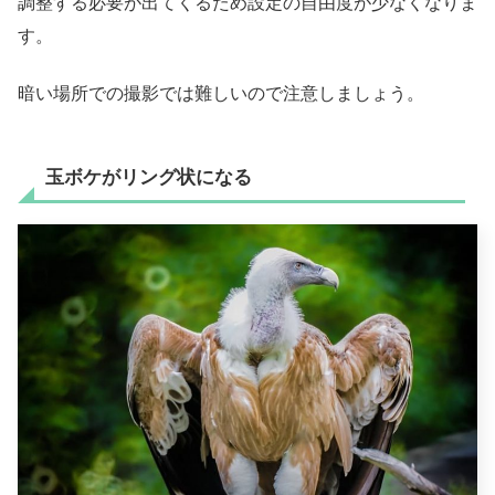
調整する必要が出てくるため設定の自由度が少なくなりま
す。
暗い場所での撮影では難しいので注意しましょう。
玉ボケがリング状になる