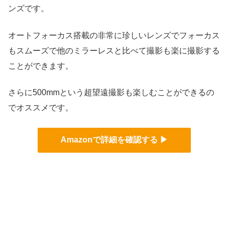
ンズです。
オートフォーカス搭載の非常に珍しいレンズでフォーカス
もスムーズで他のミラーレスと比べて撮影も楽に撮影する
ことができます。
さらに500mmという超望遠撮影も楽しむことができるの
でオススメです。
Amazonで詳細を確認する ▶