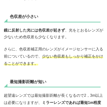
色収差が小さい
鏡に反射した光には色収差が起きず
、光をとおるレンズが
少ないため色収差も少なくなります。
さらに、色収差補正用のレンズがイメージセンサーに入る
前についているので、
少ない色収差もしっかり補正をかけ
ることができます。
最短撮影距離が短い
超望遠レンズでは最短撮影距離が長くなるので2，3m以上
は必要になりますが、
ミラーレンズであれば最短1m程度