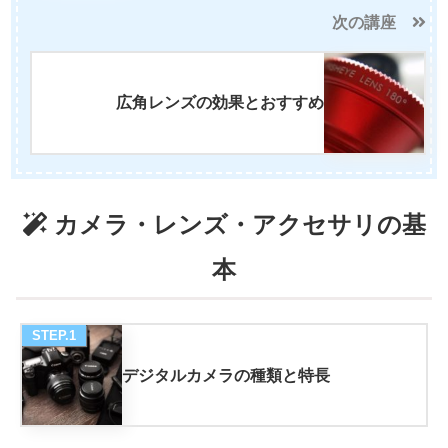
次の講座
広角レンズの効果とおすすめ
カメラ・レンズ・アクセサリの基
本
STEP.1
デジタルカメラの種類と特長