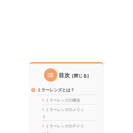
目次
ミラーレンズとは？
ミラーレンズの構造
ミラーレンズのメリッ
ト
ミラーレンズのデメリ
ット