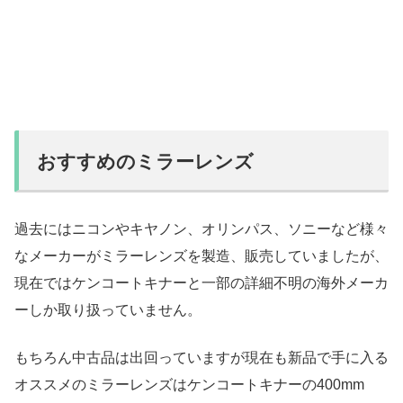
おすすめのミラーレンズ
過去にはニコンやキヤノン、オリンパス、ソニーなど様々
なメーカーがミラーレンズを製造、販売していましたが、
現在ではケンコートキナーと一部の詳細不明の海外メーカ
ーしか取り扱っていません。
もちろん中古品は出回っていますが現在も新品で手に入る
オススメのミラーレンズはケンコートキナーの400mm