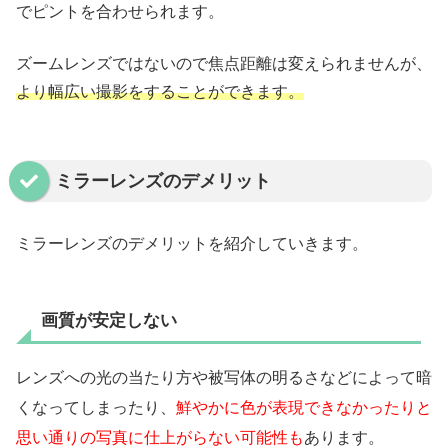
でピントを合わせられます。
ズームレンズではないので焦点距離は変えられませんが、
より幅広い撮影をすることができます。
ミラーレンズのデメリット
ミラーレンズのデメリットを紹介していきます。
画質が安定しない
レンズへの光の当たり方や被写体の明るさなどによって暗
くなってしまったり、
鮮やかに色が表現できなかったりと
思い通りの写真に仕上がらない可能性も
あります。