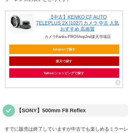
【中古】KENKO CF AUTO
TELEPLUS 2X [1027] カメラ 中古 人気
おすすめ 高画質
カメラFanks-PROShop2nd楽天市場店
Amazonで探す
楽天で探す
Yahoo!ショッピングで探す
【SONY】500mm F8 Reflex
すでに販売は終了していますが中古でも楽しめるミラーレ