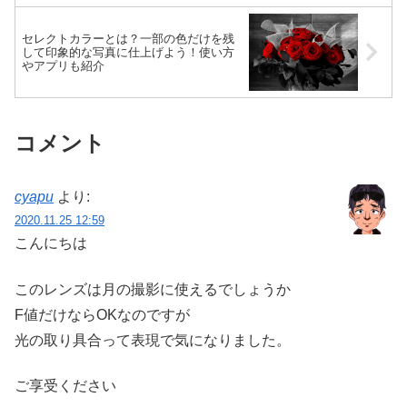
セレクトカラーとは？一部の色だけを残
して印象的な写真に仕上げよう！使い方
やアプリも紹介
コメント
cyapu
より:
2020.11.25 12:59
こんにちは
このレンズは月の撮影に使えるでしょうか
F値だけならOKなのですが
光の取り具合って表現で気になりました。
ご享受ください